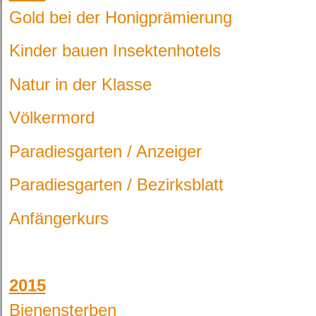
Gold bei der Honigprämierung
Kinder bauen Insektenhotels
Natur in der Klasse
Völkermord
Paradiesgarten / Anzeiger
Paradiesgarten / Bezirksblatt
Anfängerkurs
2015
Bienensterben