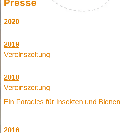
Presse
2020
2019
Vereinszeitung
2018
Vereinszeitung
Ein Paradies für Insekten und Bienen
2
016