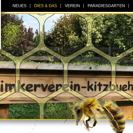
NEUES
DIES & DAS
VEREIN
PARADIESGARTEN