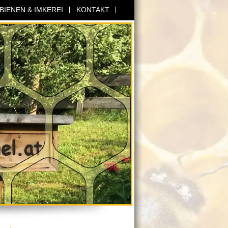
BIENEN & IMKEREI
KONTAKT