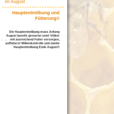
im August
Hauptentmilbung und
Fütterung!!
Die Hauptentmilbung muss Anfang
August bereits gestartet sein!
Völker
mit ausreichend Futter versorgen,
auffüttern!
Milbenkontrolle und zweite
Hauptentmilbung Ende August!!