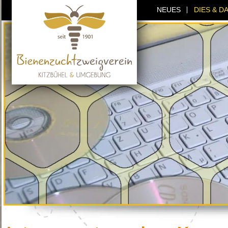
NEUES
DIES & D