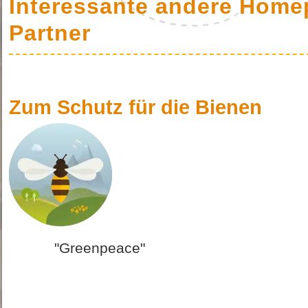
Interessante andere Home
Partner
Zum Schutz für die Bienen
"Greenpeace"