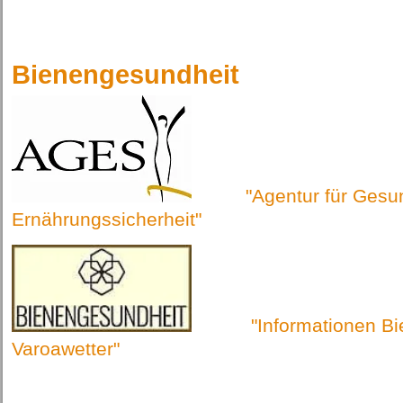
Bienengesundheit
"Agentur für Gesund
Ernährungssicherheit"
"Informationen Bien
Varoawetter"