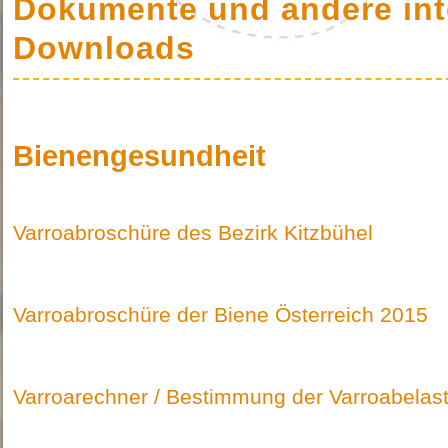
Dokumente und andere int
Downloads
Bienengesundheit
Varroabroschüre des Bezirk Kitzbühel
Varroabroschüre der Biene Österreich 2015
Varroarechner / Bestimmung der Varroabelas