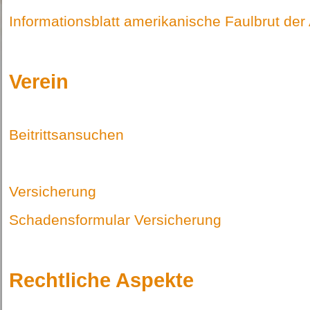
Informationsblatt amerikanische Faulbrut de
Verein
Beitrittsansuchen
Versicherung
Schadensformular Versicherung
Rechtliche Aspekte