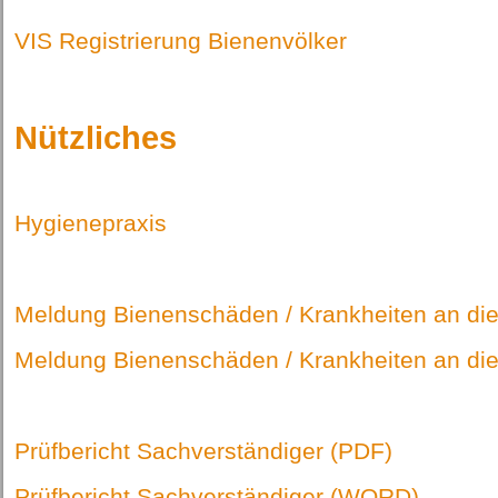
VIS Registrierung Bienenvölker
Nützliches
Hygienepraxis
Meldung Bienenschäden / Krankheiten an di
Meldung Bienenschäden / Krankheiten an d
Prüfbericht Sachverständiger (PDF)
Prüfbericht Sachverständiger (WORD)