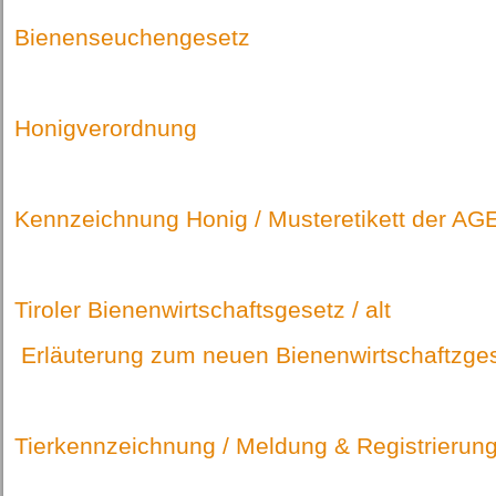
Bienenseuchengesetz
Honigverordnung
Kennzeichnung Honig / Musteretikett der AG
Tiroler Bienenwirtschaftsgesetz / alt
Erläuterung zum neuen Bienenwirtschaftzge
Tierkennzeichnung / Meldung & Registrierun